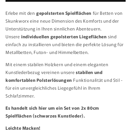
Erlebe mit den
gepolsterten Spielflächen
für Betten von
Skunkworx eine neue Dimension des Komforts und der
Unterstützung in Ihren sinnlichen Abenteuern.
Unsere
individuellen gepolsterten Liegeflächen
sind
einfach zu installieren und bieten die perfekte Lösung für
Metallbetten, Futon- und Himmelbetten.
Mit einem stabilen Holzkern und einem eleganten
Kunstlederbezug vereinen unsere
stabilen und
komfortablen Polsterlösungen
Funktionalität und Stil -
für ein unvergleichliches Liegegefühl in Ihrem
Schlafzimmer.
Es handelt sich hier um ein Set von 2x 80cm
Spielflächen (schwarzes Kunstleder).
Leichte Macken!