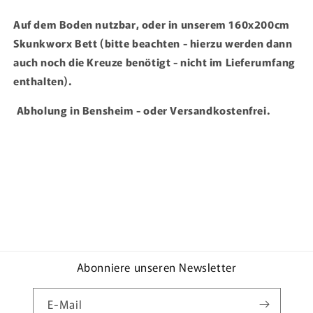
Auf dem Boden nutzbar, oder in unserem 160x200cm
Skunkworx Bett (bitte beachten - hierzu werden dann
auch noch die Kreuze benötigt - nicht im Lieferumfang
enthalten).
Abholung in Bensheim - oder Versandkostenfrei.
Abonniere unseren Newsletter
E-Mail